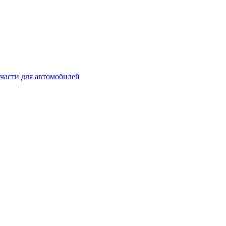
части для автомобилей