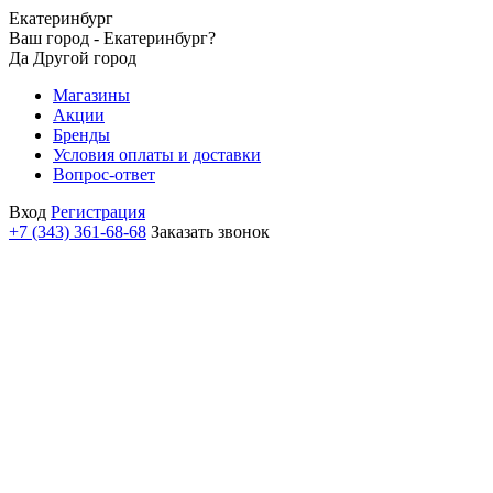
Екатеринбург
Ваш город - Екатеринбург?
Да
Другой город
Магазины
Акции
Бренды
Условия оплаты и доставки
Вопрос-ответ
Вход
Регистрация
+7 (343) 361-68-68
Заказать звонок