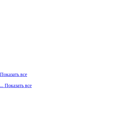
. Показать все
... Показать все