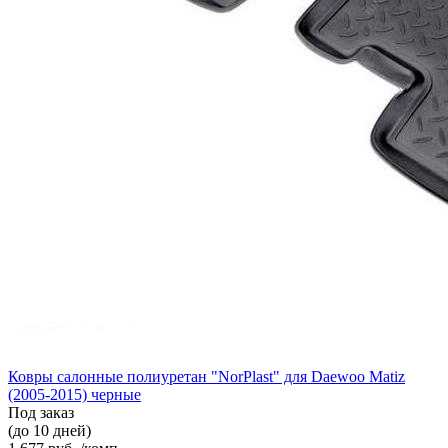
Ковры салонные полиуретан "NorPlast" для Daewoo Matiz
(2005-2015) черные
Под заказ
(до 10 дней)