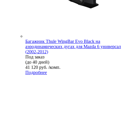
Багажник Thule WingBar Evo Black на
аэродинамических дугах для Mazda 6 универсал
(2002-2012)
Под заказ
(до 40 дней)
41 120 руб. /комп.
Подробнее