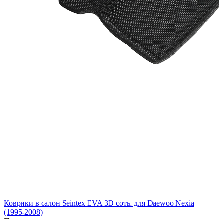
Коврики в салон Seintex EVA 3D соты для Daewoo Nexia
(1995-2008)