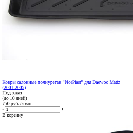
Ковры салонные полиуретан "NorPlast" для Daewoo Matiz
(2001-2005)
Под заказ
(до 10 дней)
750 руб. /комп.
-
+
В корзину