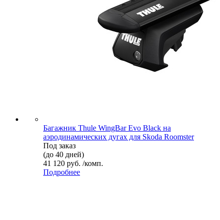
Багажник Thule WingBar Evo Black на
аэродинамических дугах для Skoda Roomster
Под заказ
(до 40 дней)
41 120 руб. /комп.
Подробнее