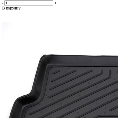
-
+
В корзину