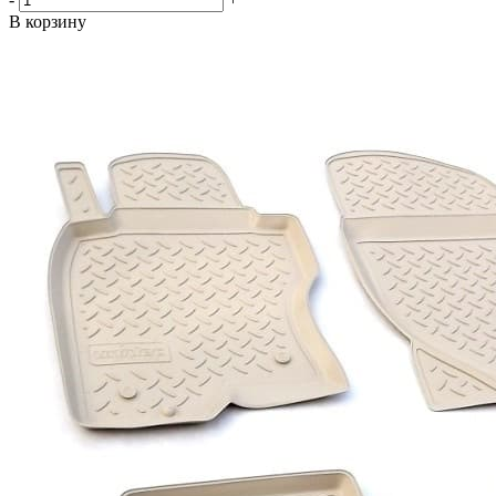
В корзину