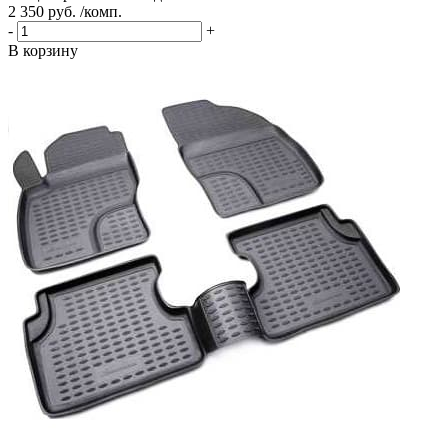
2 350 руб. /комп.
-
+
В корзину