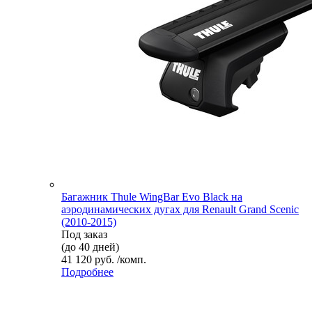
Багажник Thule WingBar Evo Black на
аэродинамических дугах для Renault Grand Scenic
(2010-2015)
Под заказ
(до 40 дней)
41 120 руб. /комп.
Подробнее