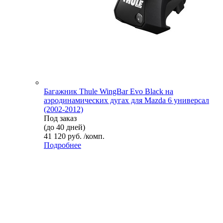
Багажник Thule WingBar Evo Black на
аэродинамических дугах для Mazda 6 универсал
(2002-2012)
Под заказ
(до 40 дней)
41 120 руб. /комп.
Подробнее