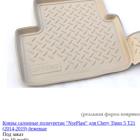
Ковры салонные полиуретан "NorPlast" для Chery Tiggo 5 T21
(2014-2019) бежевые
Под заказ
(до 10 дней)