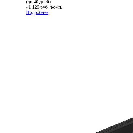
(до 40 дней)
41 120 руб. /комп.
Подробнее