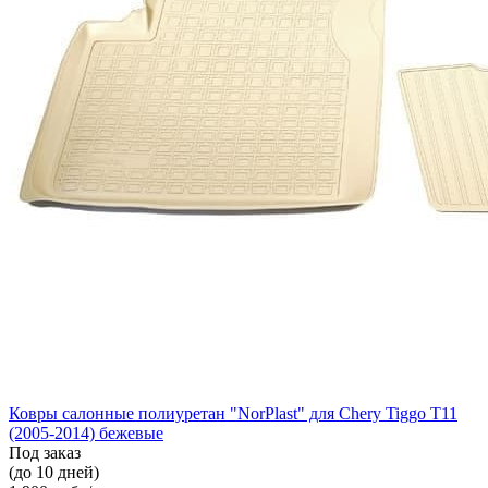
Ковры салонные полиуретан "NorPlast" для Chery Tiggo T11
(2005-2014) бежевые
Под заказ
(до 10 дней)