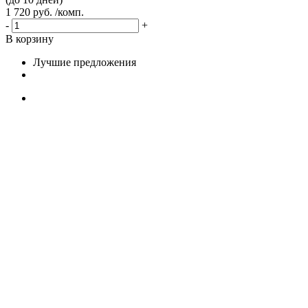
1 720 руб. /комп.
-
+
В корзину
Лучшие предложения