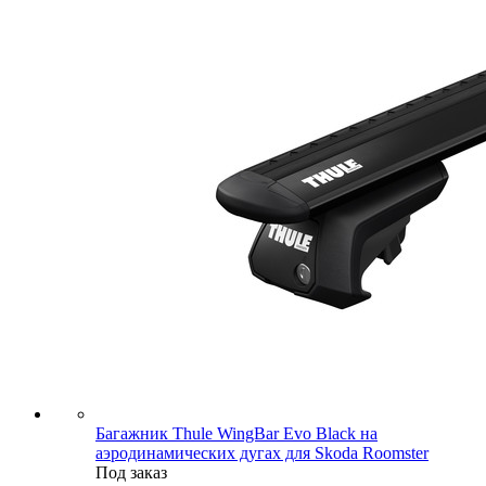
Багажник Thule WingBar Evo Black на
аэродинамических дугах для Skoda Roomster
Под заказ