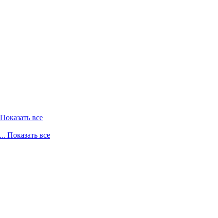
. Показать все
... Показать все