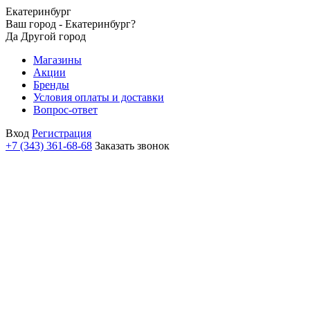
Екатеринбург
Ваш город - Екатеринбург?
Да
Другой город
Магазины
Акции
Бренды
Условия оплаты и доставки
Вопрос-ответ
Вход
Регистрация
+7 (343) 361-68-68
Заказать звонок