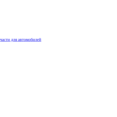
части для автомобилей