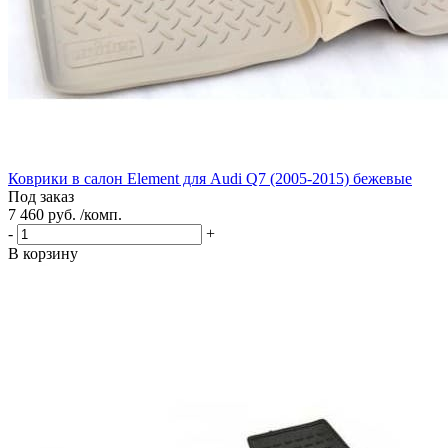
Коврики в салон Element для Audi Q7 (2005-2015) бежевые
Под заказ
7 460 руб. /комп.
-
+
В корзину