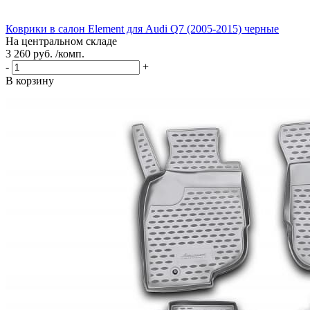
Коврики в салон Element для Audi Q7 (2005-2015) черные
На центральном складе
3 260 руб. /комп.
-
+
В корзину