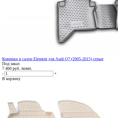
Коврики в салон Element для Audi Q7 (2005-2015) серые
Под заказ
7 460 руб. /комп.
-
+
В корзину