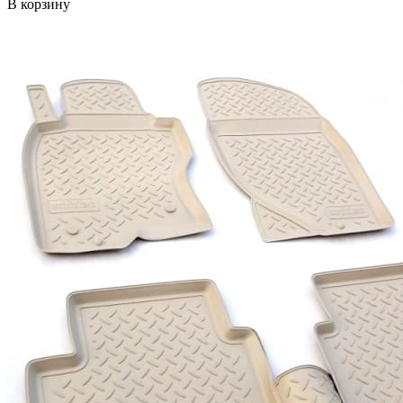
В корзину