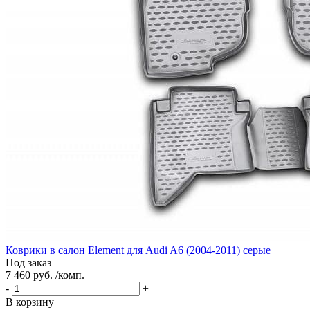
Коврики в салон Element для Audi A6 (2004-2011) серые
Под заказ
7 460 руб. /комп.
-
+
В корзину