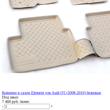
Коврики в салон Element для Audi Q5 (2008-2016) бежевые
Под заказ
7 460 руб. /комп.
-
+