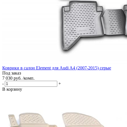
Коврики в салон Element для Audi A4 (2007-2015) серые
Под заказ
7 030 руб. /комп.
-
+
В корзину