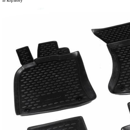
В корзину