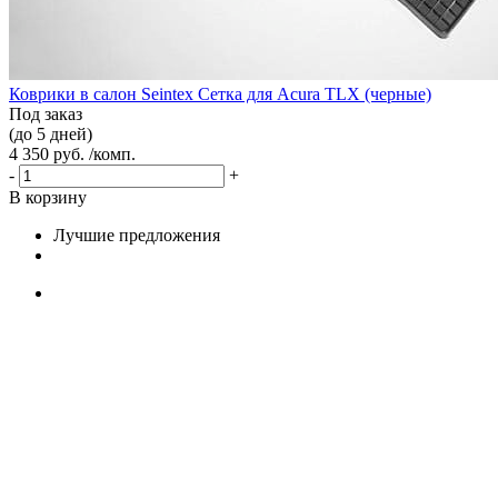
Коврики в салон Seintex Сетка для Acura TLX (черные)
Под заказ
(до 5 дней)
4 350 руб. /комп.
-
+
В корзину
Лучшие предложения