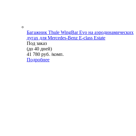
Багажник Thule WingBar Evo на аэродинамических
дугах для Mercedes-Benz E-class Estate
Под заказ
(до 40 дней)
41 780 руб. /комп.
Подробнее