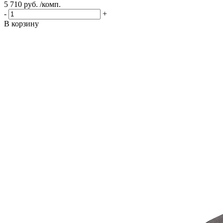
5 710 руб. /комп.
-
+
В корзину