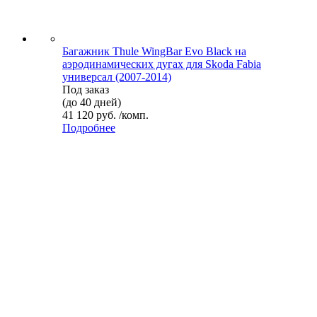
Багажник Thule WingBar Evo Black на
аэродинамических дугах для Skoda Fabia
универсал (2007-2014)
Под заказ
(до 40 дней)
41 120 руб. /комп.
Подробнее