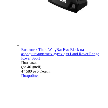
Багажник Thule WingBar Evo Black на
аэродинамических дугах для Land Rover Range
Rover Sport
Под заказ
(до 40 дней)
47 580 руб. /комп.
Подробнее