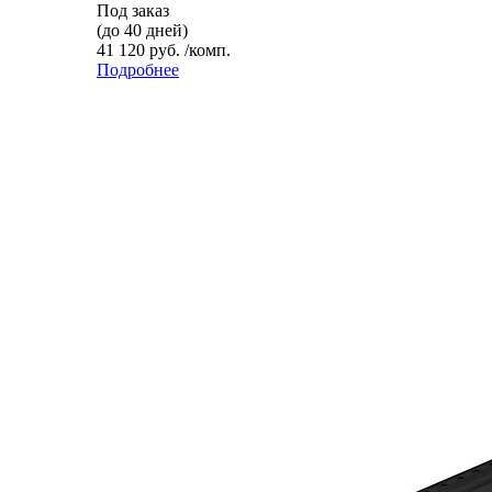
Под заказ
(до 40 дней)
41 120 руб. /комп.
Подробнее