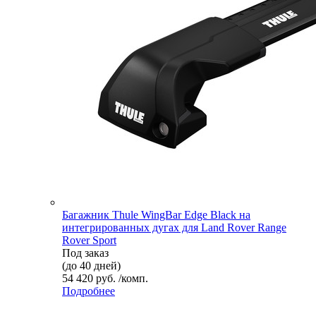
Багажник Thule WingBar Edge Black на
интегрированных дугах для Land Rover Range
Rover Sport
Под заказ
(до 40 дней)
54 420 руб. /комп.
Подробнее