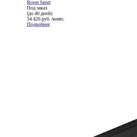
Rover Sport
Под заказ
(до 40 дней)
54 420 руб. /комп.
Подробнее