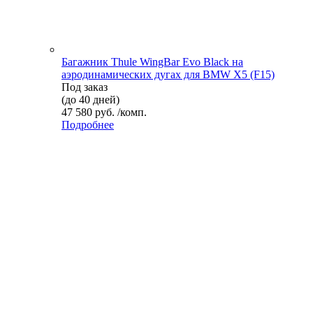
Багажник Thule WingBar Evo Black на
аэродинамических дугах для BMW X5 (F15)
Под заказ
(до 40 дней)
47 580 руб. /комп.
Подробнее