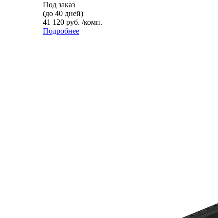
Под заказ
(до 40 дней)
41 120 руб. /комп.
Подробнее