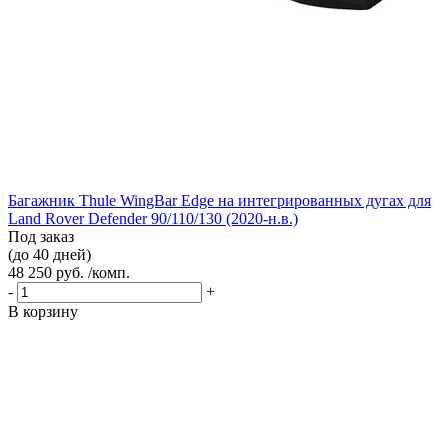
Багажник Thule WingBar Edge на интегрированных дугах для
Land Rover Defender 90/110/130 (2020-н.в.)
Под заказ
(до 40 дней)
48 250 руб. /комп.
-
+
В корзину