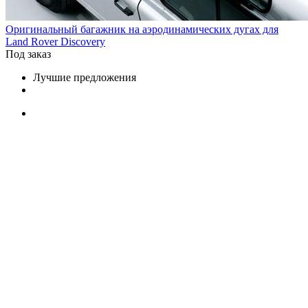
Оригинальный багажник на аэродинамических дугах для
Land Rover Discovery
Под заказ
Лучшие предложения