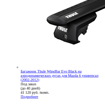
Багажник Thule WingBar Evo Black на
аэродинамических дугах для Mazda 6 универсал
(2002-2012)
Под заказ
(до 40 дней)
41 120 руб. /комп.
Подробнее