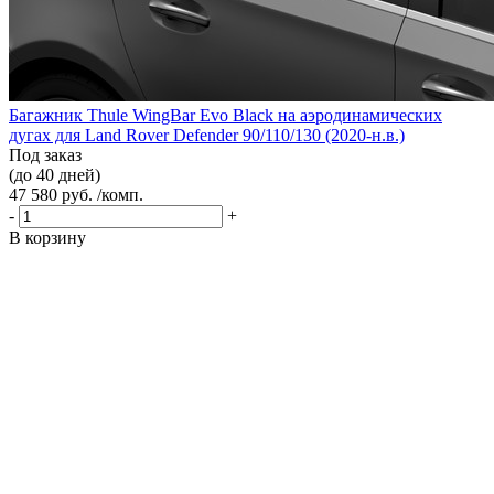
Багажник Thule WingBar Evo Black на аэродинамических
дугах для Land Rover Defender 90/110/130 (2020-н.в.)
Под заказ
(до 40 дней)
47 580 руб. /комп.
-
+
В корзину