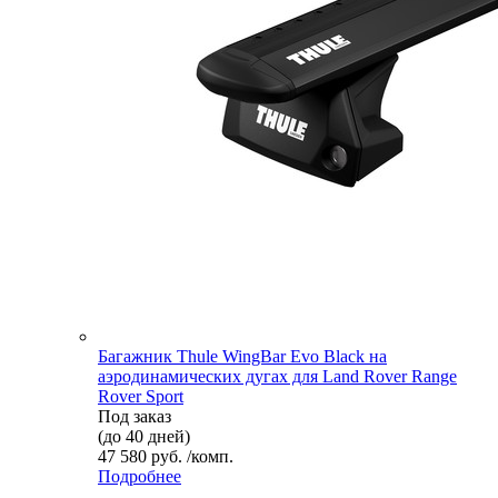
Багажник Thule WingBar Evo Black на
аэродинамических дугах для Land Rover Range
Rover Sport
Под заказ
(до 40 дней)
47 580 руб. /комп.
Подробнее