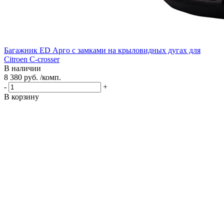
Багажник ED Арго с замками на крыловидных дугах для
Citroen C-crosser
В наличии
8 380 руб. /комп.
-
+
В корзину