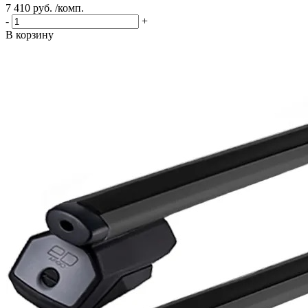
7 410 руб. /комп.
-
+
В корзину