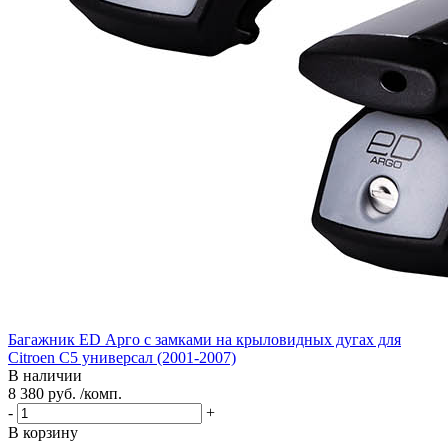
Багажник ED Арго с замками на крыловидных дугах для
Citroen C5 универсал (2001-2007)
В наличии
8 380 руб. /комп.
-
+
В корзину