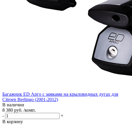
Багажник ED Арго с замками на крыловидных дугах для
Citroen Berlingo (2001-2012)
В наличии
8 380 руб. /комп.
-
+
В корзину