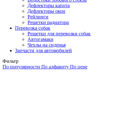
Дефлекторы капота
Дефлекторы окон
Рейлинги
Решетки радиатора
Перевозка собак
Решетки для перевозки собак
Автогамаки
Чехлы на сиденья
Запчасти для автомобилей
Фильтр
По популярности
По алфавиту
По цене