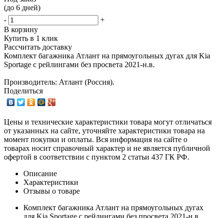
(до 6 дней)
-
+
В корзину
Купить в 1 клик
Рассчитать доставку
Комплект багажника Атлант на прямоугольных дугах для Kia
Sportage с рейлингами без просвета 2021-н.в.
Производитель: Атлант (Россия).
Поделиться
Цены и технические характеристики товара могут отличаться
от указанных на сайте, уточняйте характеристики товара на
момент покупки и оплаты. Вся информация на сайте о
товарах носит справочный характер и не является публичной
офертой в соответствии с пунктом 2 статьи 437 ГК РФ.
Описание
Характеристики
Отзывы о товаре
Комплект багажника Атлант на прямоугольных дугах
для Kia Sportage с рейлингами без просвета 2021-н.в.