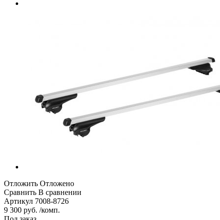
Отложить
Отложено
Сравнить
В сравнении
Артикул
7008-8726
9 300 руб. /комп.
Под заказ