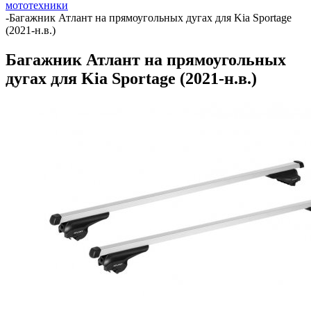
мототехники
-
Багажник Атлант на прямоугольных дугах для Kia Sportage
(2021-н.в.)
Багажник Атлант на прямоугольных
дугах для Kia Sportage (2021-н.в.)