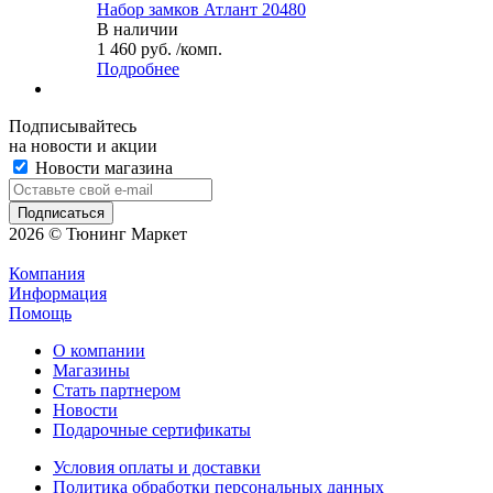
Набор замков Атлант 20480
В наличии
1 460 руб. /комп.
Подробнее
Подписывайтесь
на новости и акции
Новости магазина
2026 © Тюнинг Маркет
Компания
Информация
Помощь
О компании
Магазины
Стать партнером
Новости
Подарочные сертификаты
Условия оплаты и доставки
Политика обработки персональных данных