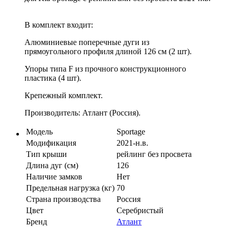
В комплект входит:
Алюминиевые поперечные дуги из
прямоугольного профиля длиной 126 см (2 шт).
Упоры типа F из прочного конструкционного
пластика (4 шт).
Крепежный комплект.
Производитель: Атлант (Россия).
Модель
Sportage
Модификация
2021-н.в.
Тип крыши
рейлинг без просвета
Длина дуг (см)
126
Наличие замков
Нет
Предельная нагрузка (кг)
70
Страна производства
Россия
Цвет
Серебристый
Бренд
Атлант