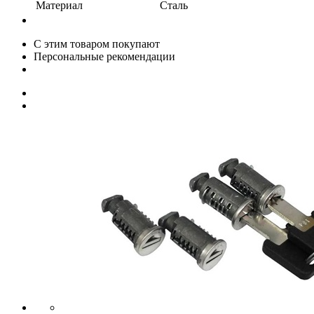
Материал
Сталь
С этим товаром покупают
Персональные рекомендации