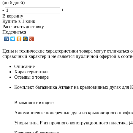
(до 6 дней)
-
+
В корзину
Купить в 1 клик
Рассчитать доставку
Поделиться
Цены и технические характеристики товара могут отличаться о
справочный характер и не является публичной офертой в соотв
Описание
Характеристики
Отзывы о товаре
Комплект багажника Атлант на крыловидных дугах для Kia
В комплект входит:
Алюминиевые поперечные дуги из крыловидного профиля
Упоры типа F из прочного конструкционного пластика (4
Крепежный комплект.