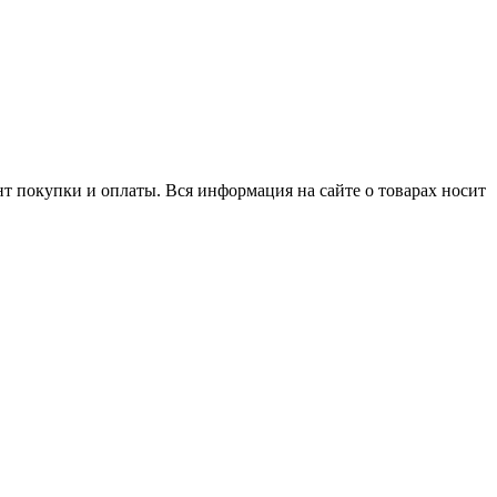
нт покупки и оплаты. Вся информация на сайте о товарах носит