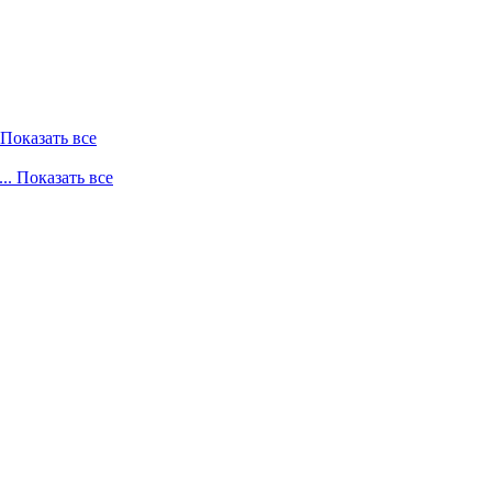
. Показать все
... Показать все