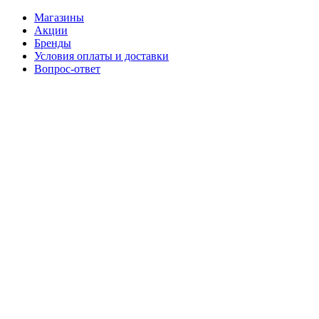
Магазины
Акции
Бренды
Условия оплаты и доставки
Вопрос-ответ