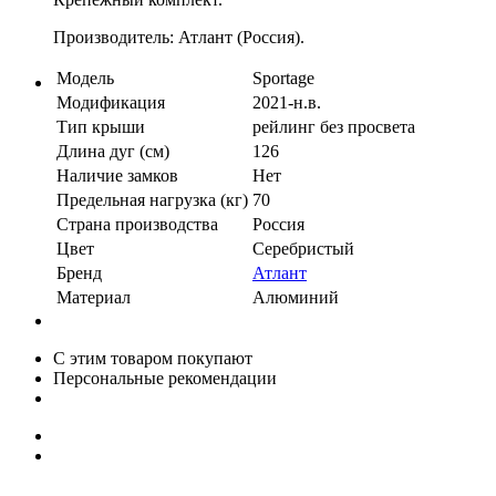
Производитель: Атлант (Россия).
Модель
Sportage
Модификация
2021-н.в.
Тип крыши
рейлинг без просвета
Длина дуг (см)
126
Наличие замков
Нет
Предельная нагрузка (кг)
70
Страна производства
Россия
Цвет
Серебристый
Бренд
Атлант
Материал
Алюминий
С этим товаром покупают
Персональные рекомендации