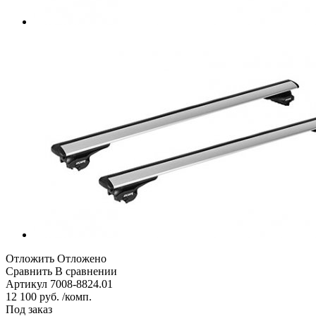
Отложить
Отложено
Сравнить
В сравнении
Артикул
7008-8824.01
12 100 руб. /комп.
Под заказ